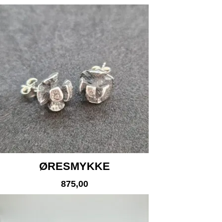
ØRESMYKKE
875,00