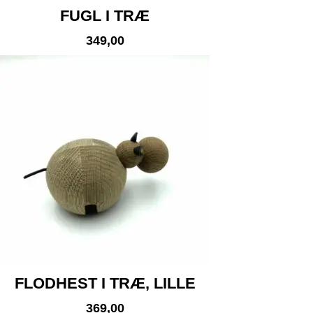
FUGL I TRÆ
349,00
FLODHEST I TRÆ, LILLE
369,00