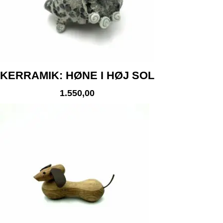
KERRAMIK: HØNE I HØJ SOL
1.550,00