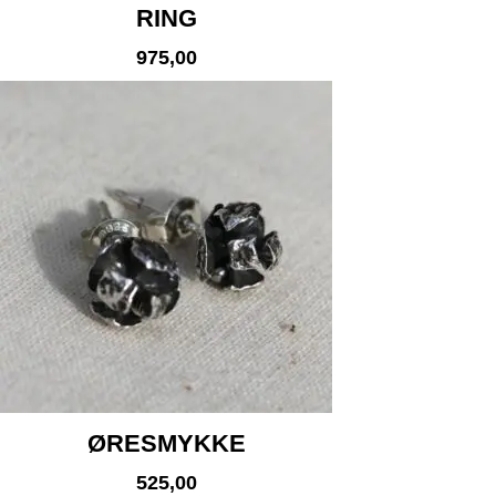
RING
975,00
ØRESMYKKE
525,00