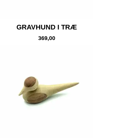
GRAVHUND I TRÆ
369,00