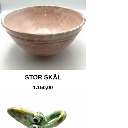
STOR SKÅL
1.150,00