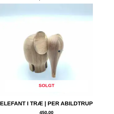
SOLGT
ELEFANT I TRÆ | PER ABILDTRUP
450,00