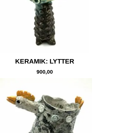
KERAMIK: LYTTER
900,00