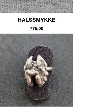
HALSSMYKKE
775,00