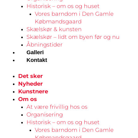
Historisk – om os og huset
Vores barndom i Den Gamle
Købmandsgaard
Skælskør & kunsten
Skælskør – lidt om byen før og nu
Åbningstider
Galleri
Kontakt
Det sker
Nyheder
Kunstnere
Om os
At være frivillig hos os
Organisering
Historisk – om os og huset
Vores barndom i Den Gamle
Købmandsgaard