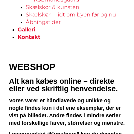
Skælskør & kunsten
Skælskør – lidt om byen før og nu
Åbningstider
Galleri
Kontakt
WEBSHOP
Alt kan købes online – direkte
eller ved skriftlig henvendelse.
Vores varer er håndlavede og unikke og
nogle findes kun i det ene eksemplar, der er
vist på billedet. Andre findes i mindre serier
med forskellige farver, størrelser og mønstre.