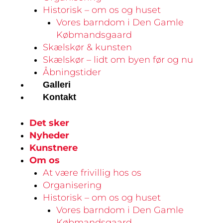
Historisk – om os og huset
Vores barndom i Den Gamle
Købmandsgaard
Skælskør & kunsten
Skælskør – lidt om byen før og nu
Åbningstider
Galleri
Kontakt
Det sker
Nyheder
Kunstnere
Om os
At være frivillig hos os
Organisering
Historisk – om os og huset
Vores barndom i Den Gamle
Købmandsgaard