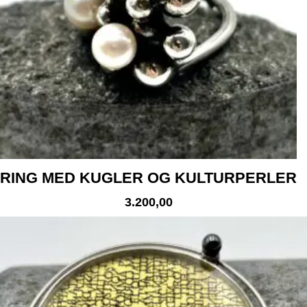
RING MED KUGLER OG KULTURPERLER
3.200,00