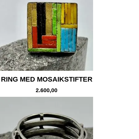
RING MED MOSAIKSTIFTER
2.600,00