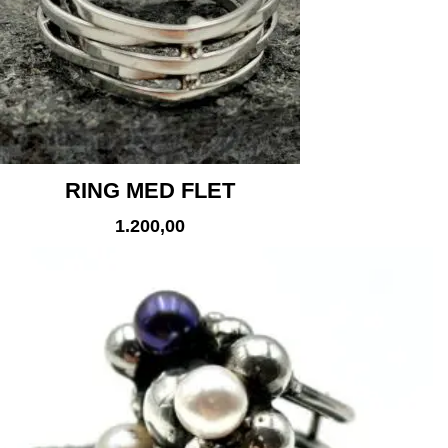
RING MED FLET
1.200,00