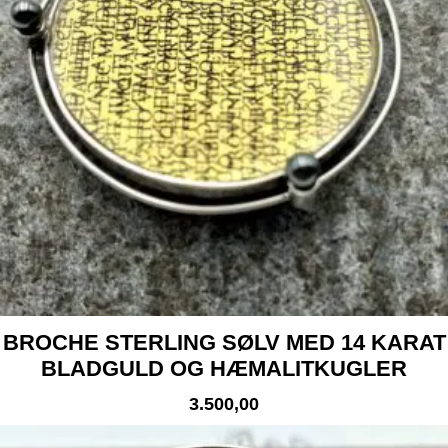
BROCHE STERLING SØLV MED 14 KARAT
BLADGULD OG HÆMALITKUGLER
3.500,00