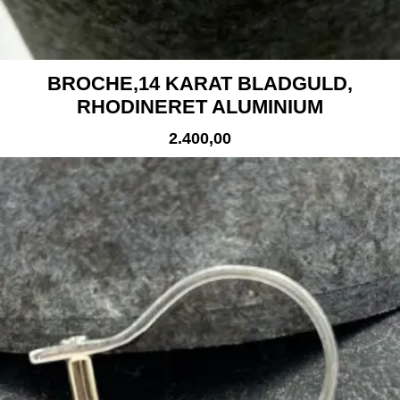
BROCHE,14 KARAT BLADGULD,
RHODINERET ALUMINIUM
2.400,00