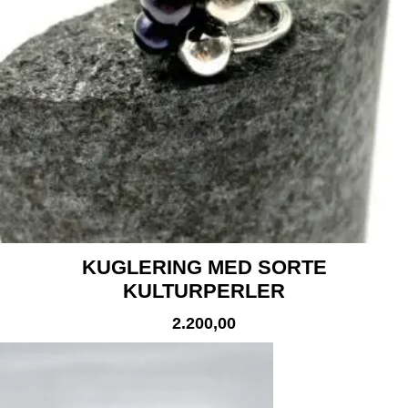
KUGLERING MED SORTE
KULTURPERLER
2.200,00