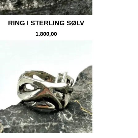
RING I STERLING SØLV
1.800,00