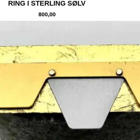
RING I STERLING SØLV
800,00