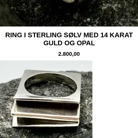
RING I STERLING SØLV MED 14 KARAT
GULD OG OPAL
2.800,00