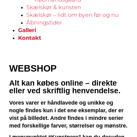
Skælskør & kunsten
Skælskør – lidt om byen før og nu
Åbningstider
Galleri
Kontakt
WEBSHOP
Alt kan købes online – direkte
eller ved skriftlig henvendelse.
Vores varer er håndlavede og unikke og
nogle findes kun i det ene eksemplar, der er
vist på billedet. Andre findes i mindre serier
med forskellige farver, størrelser og mønstre.