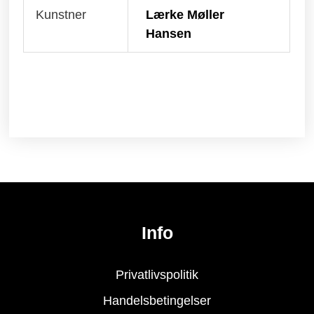
Kunstner
Lærke Møller
Hansen
Info
Privatlivspolitik
Handelsbetingelser