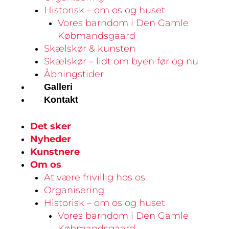
Historisk – om os og huset
Vores barndom i Den Gamle
Købmandsgaard
Skælskør & kunsten
Skælskør – lidt om byen før og nu
Åbningstider
Galleri
Kontakt
Det sker
Nyheder
Kunstnere
Om os
At være frivillig hos os
Organisering
Historisk – om os og huset
Vores barndom i Den Gamle
Købmandsgaard