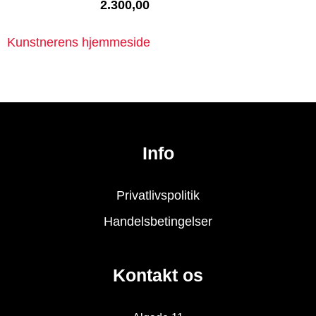
2.300,00
Kunstnerens hjemmeside
Info
Privatlivspolitik
Handelsbetingelser
Kontakt os