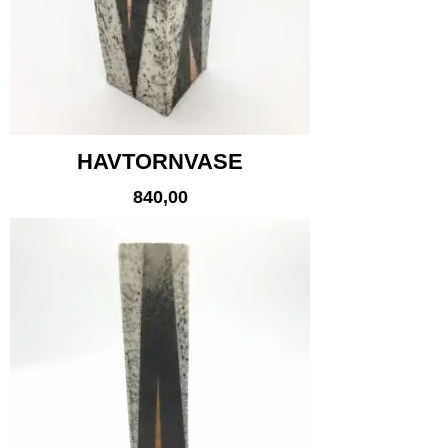
HAVTORNVASE
840,00