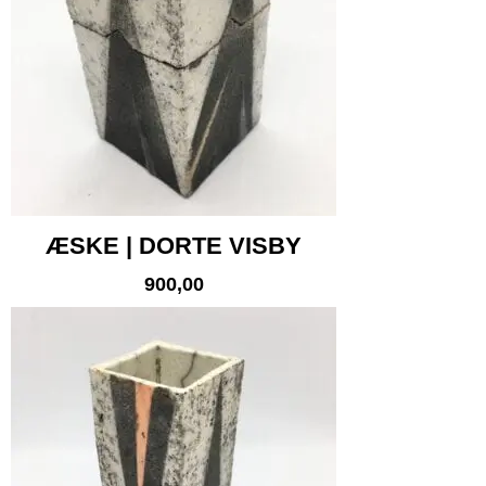
ÆSKE | DORTE VISBY
900,00