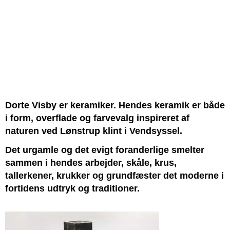
Dorte Visby er keramiker. Hendes keramik er både
i form, overflade og farvevalg inspireret af
naturen ved Lønstrup klint i Vendsyssel.
Det urgamle og det evigt foranderlige smelter
sammen i hendes arbejder, skåle, krus,
tallerkener, krukker og grundfæster det moderne i
fortidens udtryk og traditioner.