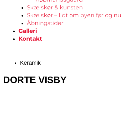
Skælskør & kunsten
Skælskør – lidt om byen før og nu
Åbningstider
Galleri
Kontakt
Keramik
DORTE VISBY