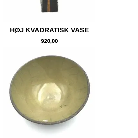
HØJ KVADRATISK VASE
920,00