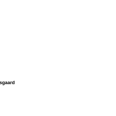
sgaard