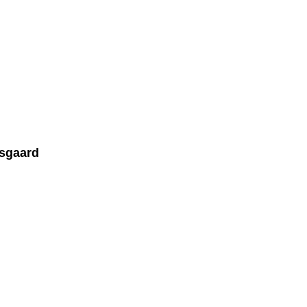
sgaard