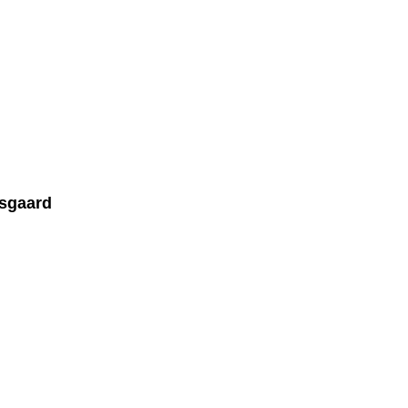
sgaard