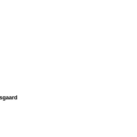
sgaard