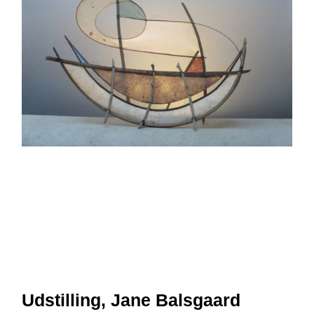
Udstilling, Jane Balsgaard