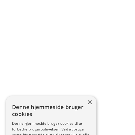
×
Denne hjemmeside bruger
cookies
Denne hjemmeside bruger cookies til at
forbedre brugeroplevelsen. Ved at bruge
vores hjemmeside giver du samtykke til alle