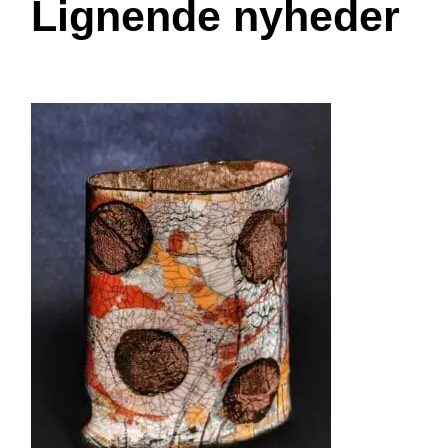
Lignende nyheder