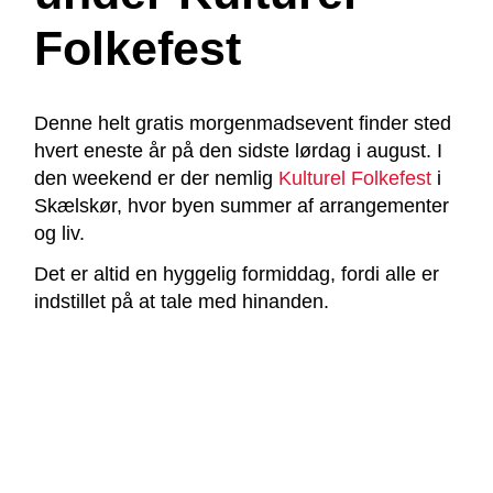
Folkefest
Denne helt gratis morgenmadsevent finder sted
hvert eneste år på den sidste lørdag i august. I
den weekend er der nemlig
Kulturel Folkefest
i
Skælskør, hvor byen summer af arrangementer
og liv.
Det er altid en hyggelig formiddag, fordi alle er
indstillet på at tale med hinanden.