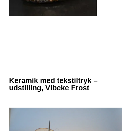
Keramik med tekstiltryk –
udstilling, Vibeke Frost