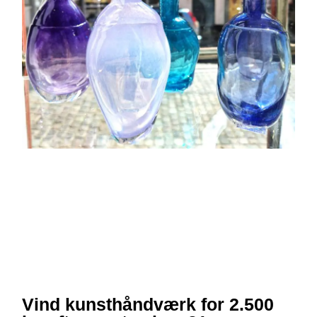
Vind kunsthåndværk for 2.500