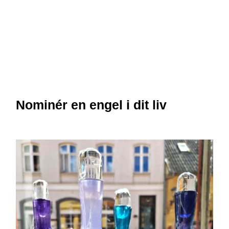
Nominér en engel i dit liv