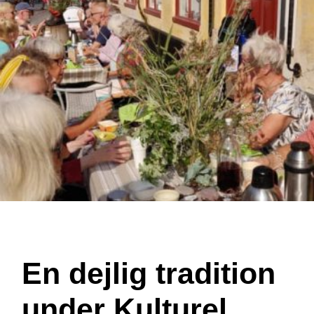
En dejlig tradition
under Kulturel