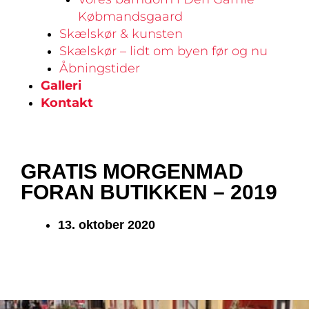
Købmandsgaard
Skælskør & kunsten
Skælskør – lidt om byen før og nu
Åbningstider
Galleri
Kontakt
GRATIS MORGENMAD
FORAN BUTIKKEN – 2019
13. oktober 2020