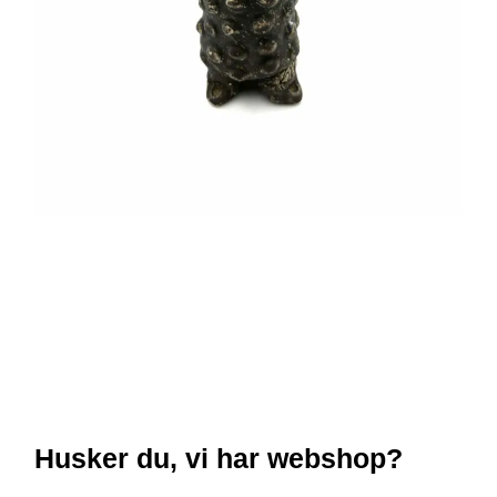
Husker du, vi har webshop?