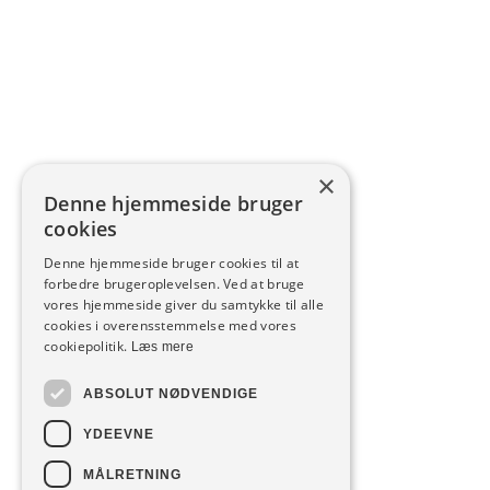
×
Denne hjemmeside bruger
cookies
Denne hjemmeside bruger cookies til at
forbedre brugeroplevelsen. Ved at bruge
vores hjemmeside giver du samtykke til alle
cookies i overensstemmelse med vores
cookiepolitik.
Læs mere
ABSOLUT NØDVENDIGE
YDEEVNE
MÅLRETNING