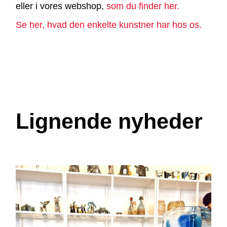
eller i vores webshop,
som du finder her.
Se her, hvad den enkelte kunstner har hos os.
Lignende nyheder