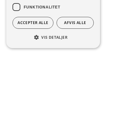
FUNKTIONALITET
ACCEPTER ALLE
AFVIS ALLE
VIS DETALJER