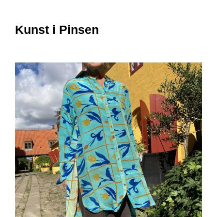
Kunst i Pinsen