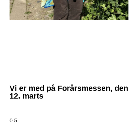
Vi er med på Forårsmessen, den
12. marts