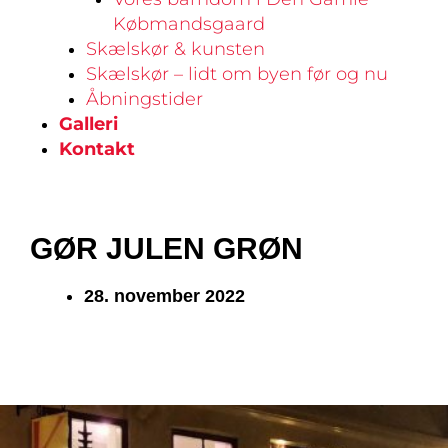
Købmandsgaard
Skælskør & kunsten
Skælskør – lidt om byen før og nu
Åbningstider
Galleri
Kontakt
GØR JULEN GRØN
28. november 2022