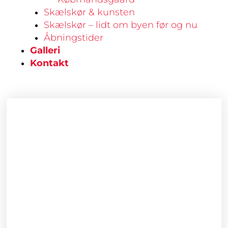
Skælskør & kunsten
Skælskør – lidt om byen før og nu
Åbningstider
Galleri
Kontakt