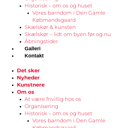
Historisk – om os og huset
Vores barndom i Den Gamle
Købmandsgaard
Skælskør & kunsten
Skælskør – lidt om byen før og nu
Åbningstider
Galleri
Kontakt
Det sker
Nyheder
Kunstnere
Om os
At være frivillig hos os
Organisering
Historisk – om os og huset
Vores barndom i Den Gamle
Købmandsgaard