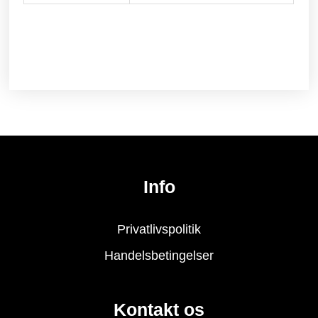
Info
Privatlivspolitik
Handelsbetingelser
Kontakt os