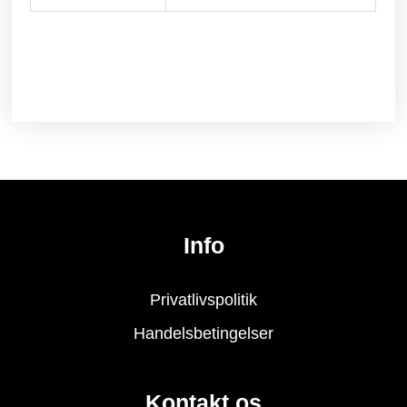
Info
Privatlivspolitik
Handelsbetingelser
Kontakt os