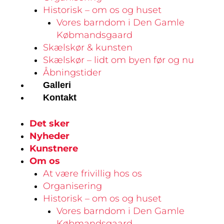
Historisk – om os og huset
Vores barndom i Den Gamle
Købmandsgaard
Skælskør & kunsten
Skælskør – lidt om byen før og nu
Åbningstider
Galleri
Kontakt
Det sker
Nyheder
Kunstnere
Om os
At være frivillig hos os
Organisering
Historisk – om os og huset
Vores barndom i Den Gamle
Købmandsgaard