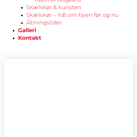
Skælskør & kunsten
Skælskør – lidt om byen før og nu
Åbningstider
Galleri
Kontakt