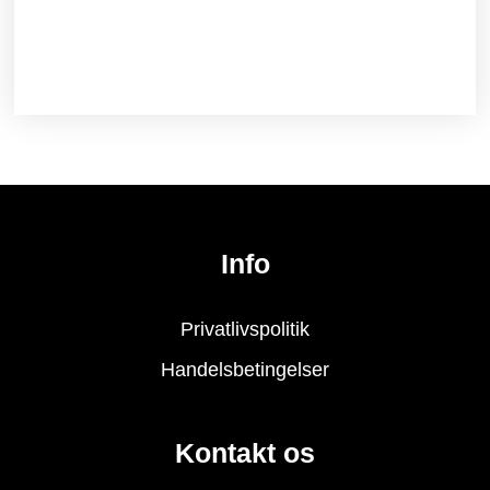
Info
Privatlivspolitik
Handelsbetingelser
Kontakt os