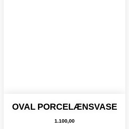
OVAL PORCELÆNSVASE
1.100,00