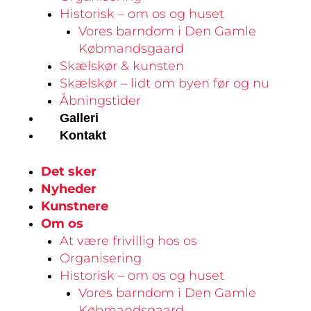
Historisk – om os og huset
Vores barndom i Den Gamle
Købmandsgaard
Skælskør & kunsten
Skælskør – lidt om byen før og nu
Åbningstider
Galleri
Kontakt
Det sker
Nyheder
Kunstnere
Om os
At være frivillig hos os
Organisering
Historisk – om os og huset
Vores barndom i Den Gamle
Købmandsgaard