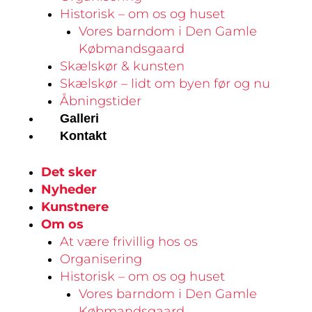
Historisk – om os og huset
Vores barndom i Den Gamle
Købmandsgaard
Skælskør & kunsten
Skælskør – lidt om byen før og nu
Åbningstider
Galleri
Kontakt
Det sker
Nyheder
Kunstnere
Om os
At være frivillig hos os
Organisering
Historisk – om os og huset
Vores barndom i Den Gamle
Købmandsgaard