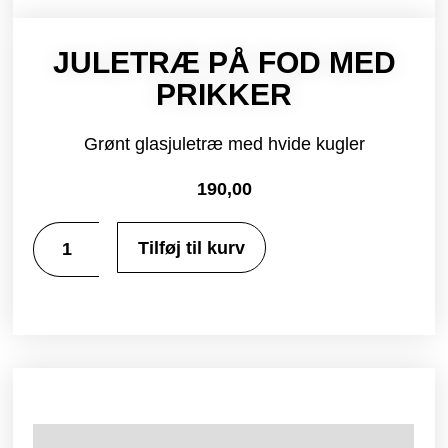
JULETRÆ PÅ FOD MED
PRIKKER
Grønt glasjuletræ med hvide kugler
190,00
Tilføj til kurv