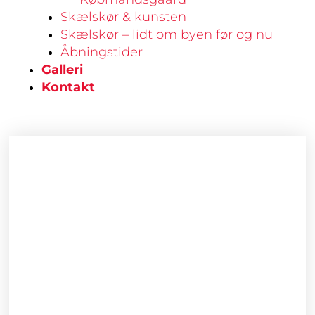
Skælskør & kunsten
Skælskør – lidt om byen før og nu
Åbningstider
Galleri
Kontakt