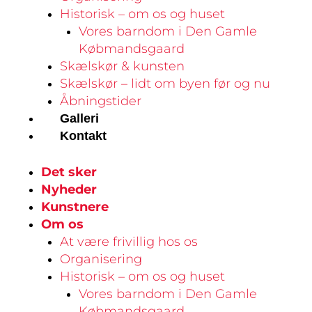
Historisk – om os og huset
Vores barndom i Den Gamle
Købmandsgaard
Skælskør & kunsten
Skælskør – lidt om byen før og nu
Åbningstider
Galleri
Kontakt
Det sker
Nyheder
Kunstnere
Om os
At være frivillig hos os
Organisering
Historisk – om os og huset
Vores barndom i Den Gamle
Købmandsgaard