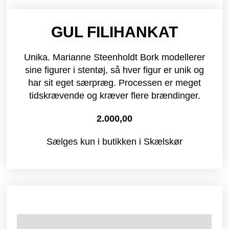
GUL FILIHANKAT
Unika. Marianne Steenholdt Bork modellerer
sine figurer i stentøj, så hver figur er unik og
har sit eget særpræg. Processen er meget
tidskrævende og kræver flere brændinger.
2.000,00
Sælges kun i butikken i Skælskør
Yderligere information