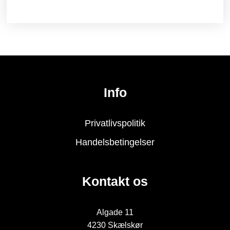
Info
Privatlivspolitik
Handelsbetingelser
Kontakt os
Algade 11
4230 Skælskør