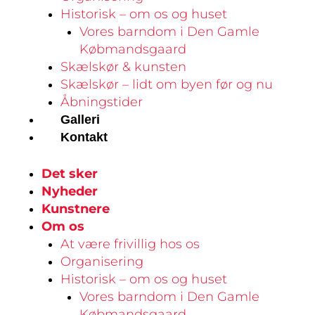
Historisk – om os og huset
Vores barndom i Den Gamle
Købmandsgaard
Skælskør & kunsten
Skælskør – lidt om byen før og nu
Åbningstider
Galleri
Kontakt
Det sker
Nyheder
Kunstnere
Om os
At være frivillig hos os
Organisering
Historisk – om os og huset
Vores barndom i Den Gamle
Købmandsgaard