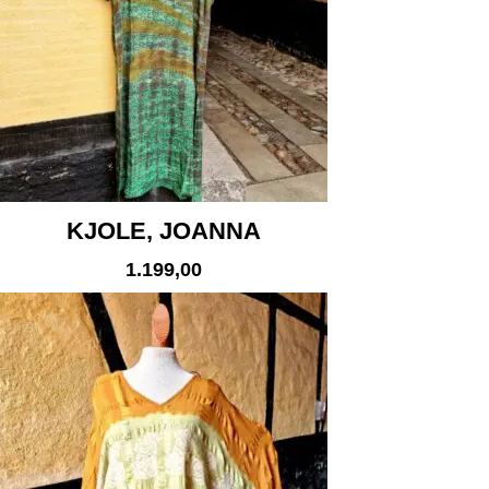
KJOLE, JOANNA
1.199,00