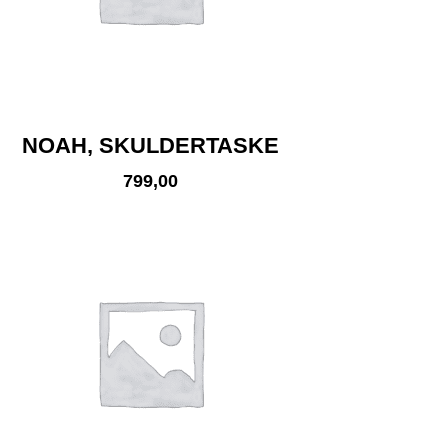
NOAH, SKULDERTASKE
799,00