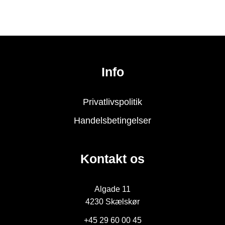
Info
Privatlivspolitik
Handelsbetingelser
Kontakt os
Algade 11
4230 Skælskør
+45 29 60 00 45