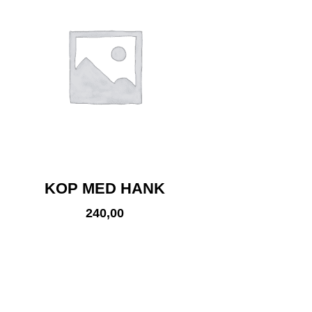
KOP MED HANK
240,00