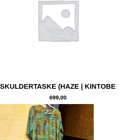
SKULDERTASKE (HAZE | KINTOBE
699,00