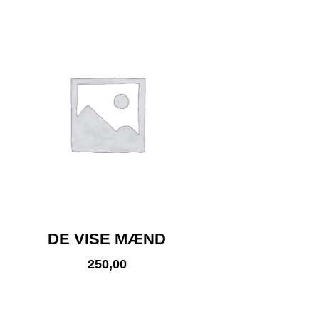
DE VISE MÆND
250,00