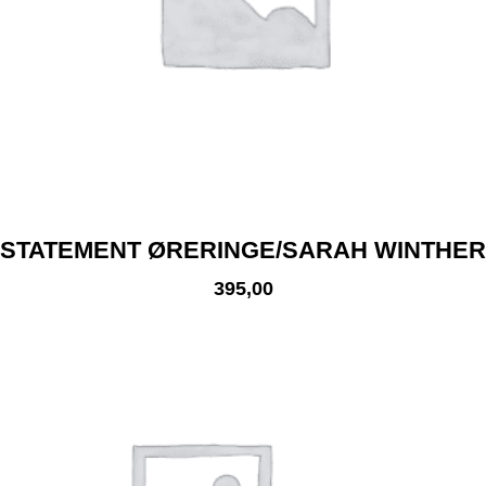
STATEMENT ØRERINGE/SARAH WINTHER
395,00