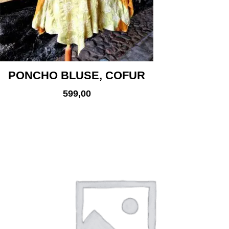
PONCHO BLUSE, COFUR
599,00