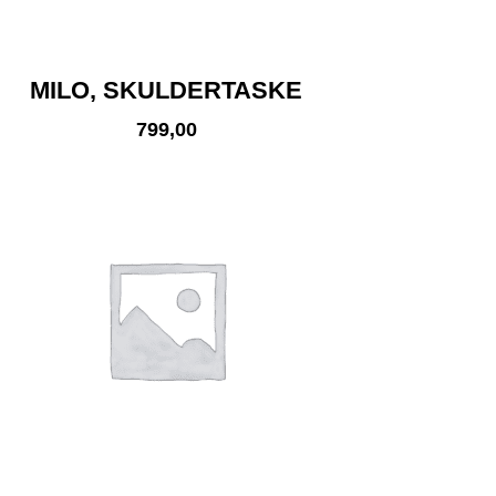
MILO, SKULDERTASKE
799,00