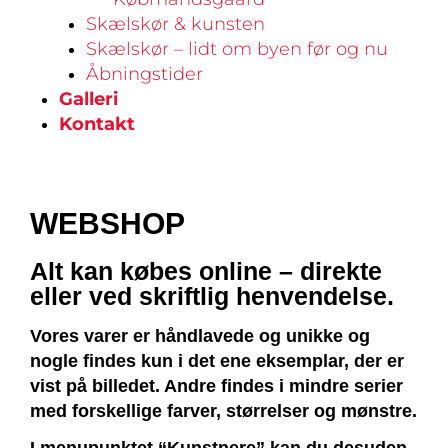
Skælskør & kunsten
Skælskør – lidt om byen før og nu
Åbningstider
Galleri
Kontakt
WEBSHOP
Alt kan købes online – direkte
eller ved skriftlig henvendelse.
Vores varer er håndlavede og unikke og
nogle findes kun i det ene eksemplar, der er
vist på billedet. Andre findes i mindre serier
med forskellige farver, størrelser og mønstre.