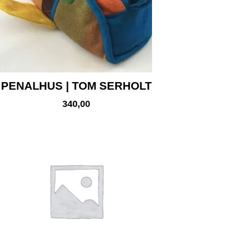
PENALHUS | TOM SERHOLT
340,00