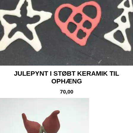
JULEPYNT I STØBT KERAMIK TIL
OPHÆNG
70,00