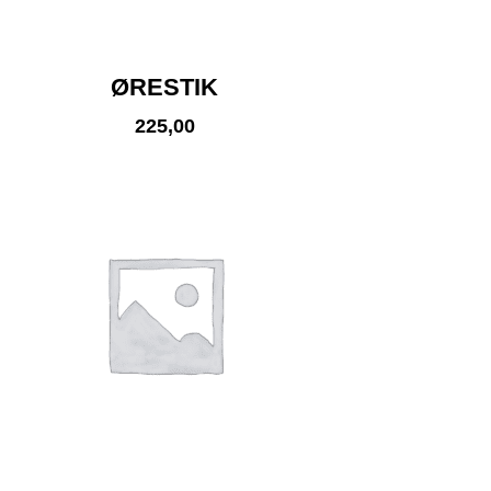
ØRESTIK
225,00