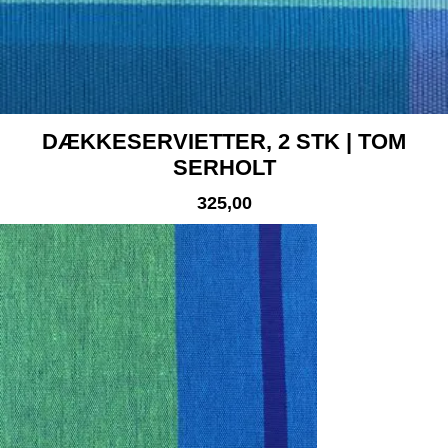
DÆKKESERVIETTER, 2 STK | TOM
SERHOLT
325,00