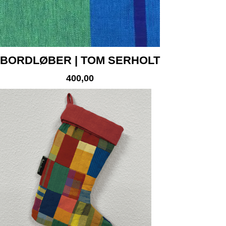
BORDLØBER | TOM SERHOLT
400,00