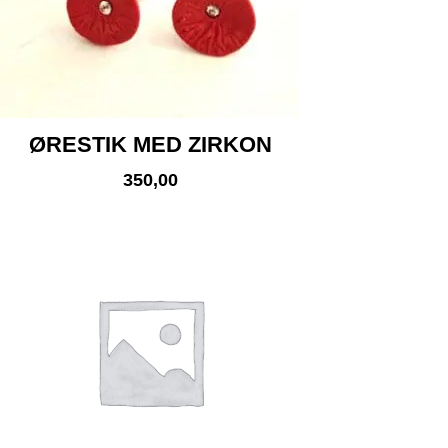
ØRESTIK MED ZIRKON
350,00