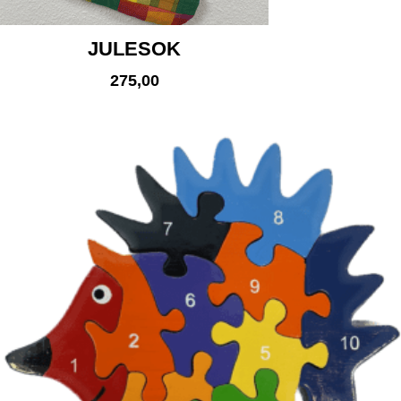
JULESOK
275,00