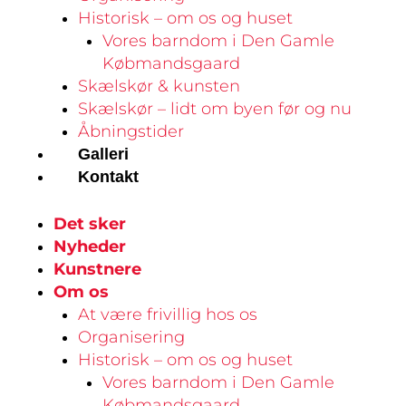
Historisk – om os og huset
Vores barndom i Den Gamle
Købmandsgaard
Skælskør & kunsten
Skælskør – lidt om byen før og nu
Åbningstider
Galleri
Kontakt
Det sker
Nyheder
Kunstnere
Om os
At være frivillig hos os
Organisering
Historisk – om os og huset
Vores barndom i Den Gamle
Købmandsgaard