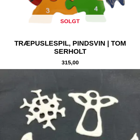
SOLGT
TRÆPUSLESPIL, PINDSVIN | TOM
SERHOLT
315,00