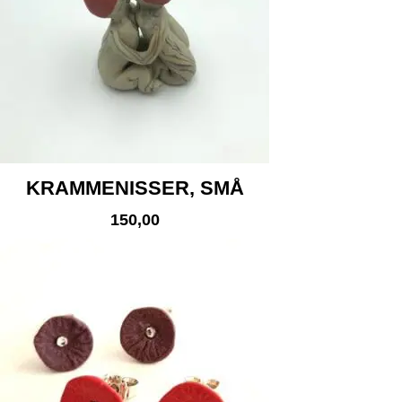
KRAMMENISSER, SMÅ
150,00