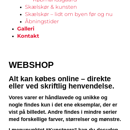
Skælskør & kunsten
Skælskør – lidt om byen før og nu
Åbningstider
Galleri
Kontakt
WEBSHOP
Alt kan købes online – direkte
eller ved skriftlig henvendelse.
Vores varer er håndlavede og unikke og
nogle findes kun i det ene eksemplar, der er
vist på billedet. Andre findes i mindre serier
med forskellige farver, størrelser og mønstre.