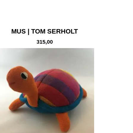
MUS | TOM SERHOLT
315,00