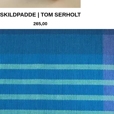
SKILDPADDE | TOM SERHOLT
265,00