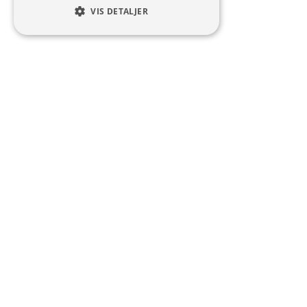
VIS DETALJER