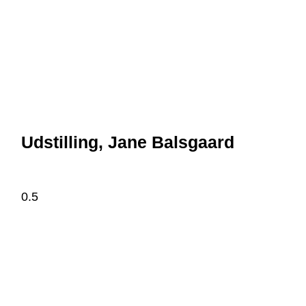
Udstilling, Jane Balsgaard