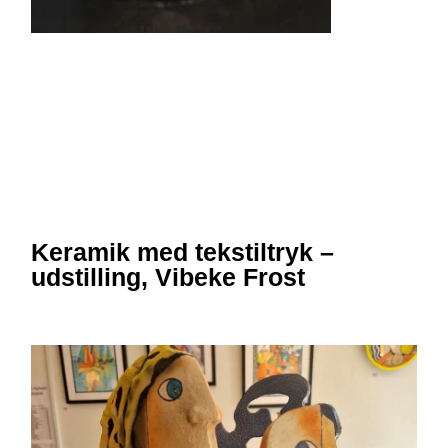
Keramik med tekstiltryk –
udstilling, Vibeke Frost