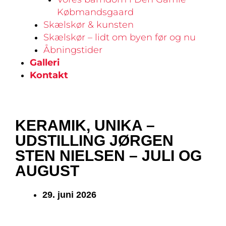
Købmandsgaard
Skælskør & kunsten
Skælskør – lidt om byen før og nu
Åbningstider
Galleri
Kontakt
KERAMIK, UNIKA –
UDSTILLING JØRGEN
STEN NIELSEN – JULI OG
AUGUST
29. juni 2026