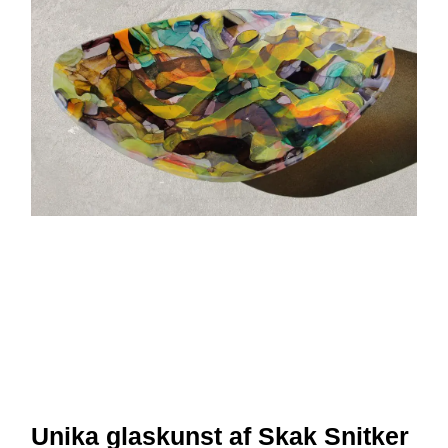
Unika glaskunst af Skak Snitker