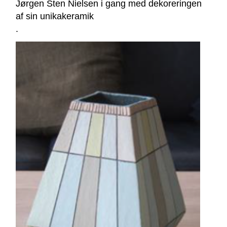
Jørgen Sten Nielsen i gang med dekoreringen
af sin unikakeramik
.