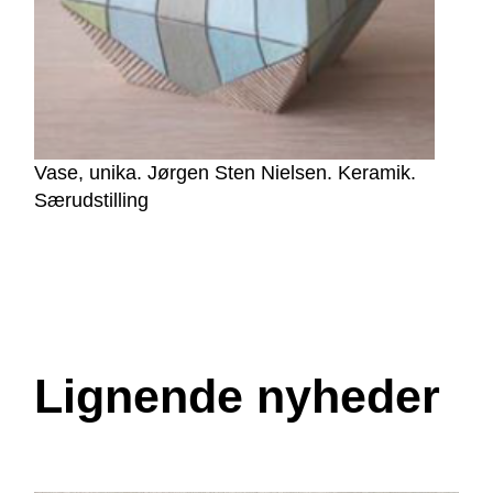
Vase, unika. Jørgen Sten Nielsen. Keramik.
Særudstilling
Lignende nyheder