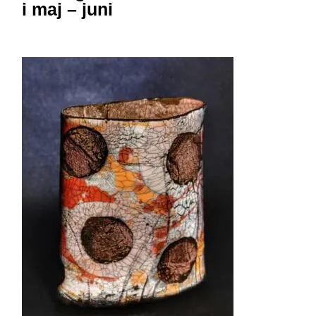
i maj – juni